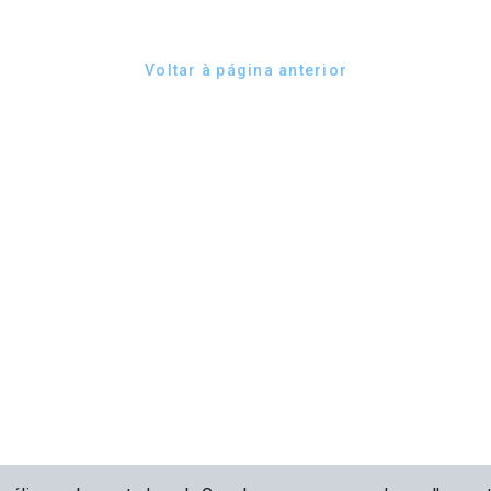
Voltar à página anterior